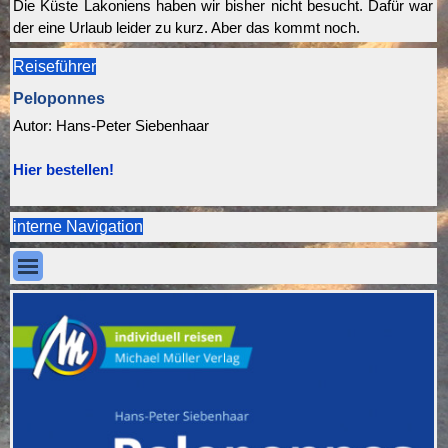
Die Küste Lakoniens haben wir bisher nicht besucht. Dafür war
der eine Urlaub leider zu kurz. Aber das kommt noch.
Reiseführer
Peloponnes
Autor:
Hans-Peter Siebenhaar
Hier bestellen!
interne Navigation
Menü überspringen