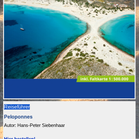
Reiseführer
Peloponnes
Autor:
Hans-Peter Siebenhaar