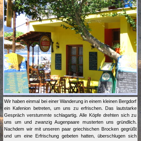
Wir haben einmal bei einer Wanderung in einem kleinen Bergdorf
ein Kafenion betreten, um uns zu erfrischen. Das lautstarke
Gespräch verstummte schlagartig. Alle Köpfe drehten sich zu
uns um und zwanzig Augenpaare musterten uns gründlich.
Nachdem wir mit unseren paar griechischen Brocken gegrüßt
und um eine Erfrischung gebeten hatten, überschlugen sich