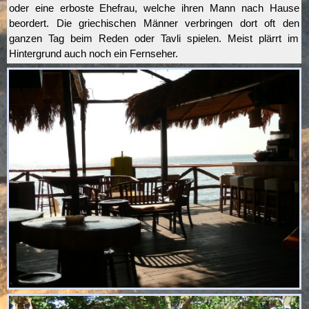
oder eine erboste Ehefrau, welche ihren Mann nach Hause
beordert. Die griechischen Männer verbringen dort oft den
ganzen Tag beim Reden oder Tavli spielen. Meist plärrt im
Hintergrund auch noch ein Fernseher.